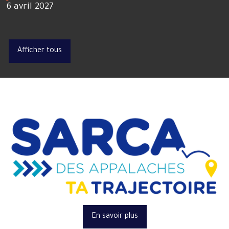
6 avril 2027
Afficher tous
En savoir plus