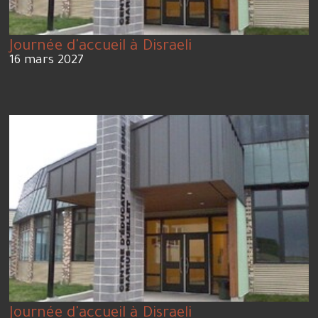
Journée d'accueil à Disraeli
16 mars 2027
Journée d'accueil à Disraeli