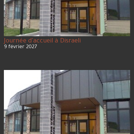
Journée d'accueil à Disraeli
9 février 2027