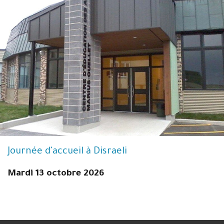
Journée d'accueil à Disraeli
Mardi 13 octobre 2026