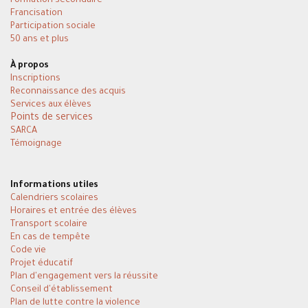
Formation secondaire
Francisation
Participation sociale
50 ans et plus
À propos
Inscriptions
Reconnaissance des acquis
Services aux élèves
Points de services
SARCA
Témoignage
Informations utiles
Calendriers scolaires
Horaires et entrée des élèves
Transport scolaire
En cas de tempête
Code vie
Projet éducatif
Plan d'engagement vers la réussite
Conseil d'établissement
Plan de lutte contre la violence