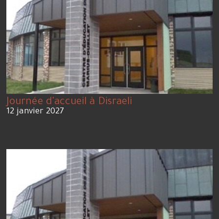
Journée d'accueil à Disraeli
12 janvier 2027