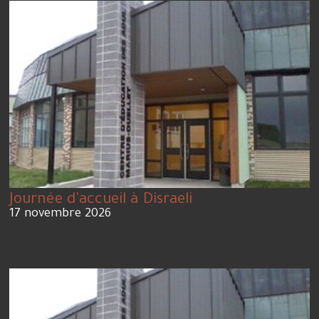
Journée d'accueil à Disraeli
17 novembre 2026