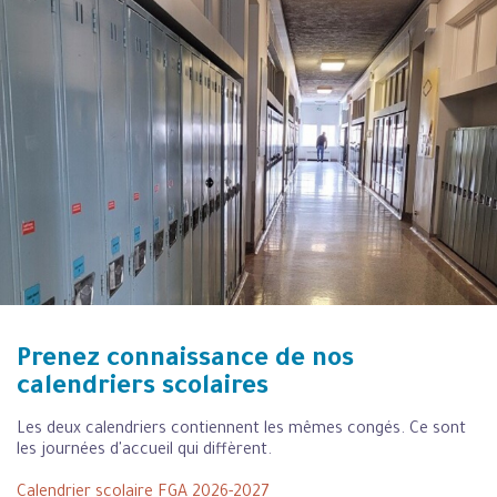
Prenez connaissance de nos
calendriers scolaires
Les deux calendriers contiennent les mêmes congés. Ce sont
les journées d'accueil qui diffèrent.
Calendrier scolaire FGA 2026-2027