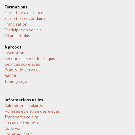
Formations
Formation à distance
Formation secondaire
Francisation
Participation sociale
50 ans et plus
À propos
Inscriptions
Reconnaissance des acquis
Services aux élèves
Points de services
SARCA
Témoignage
Informations utiles
Calendriers scolaires
Horaires et entrée des élèves
Transport scolaire
En cas de tempête
Code vie
Projet éducatif