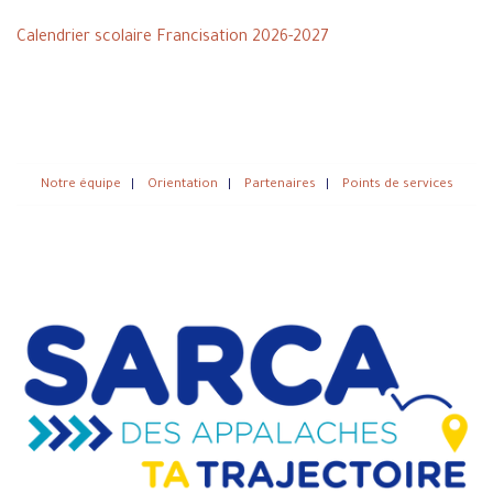
Calendrier scolaire Francisation 2026-2027
Notre équipe
|
Orientation
|
Partenaires
|
Points de services