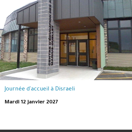
Journée d'accueil à Disraeli
Mardi 12 janvier 2027