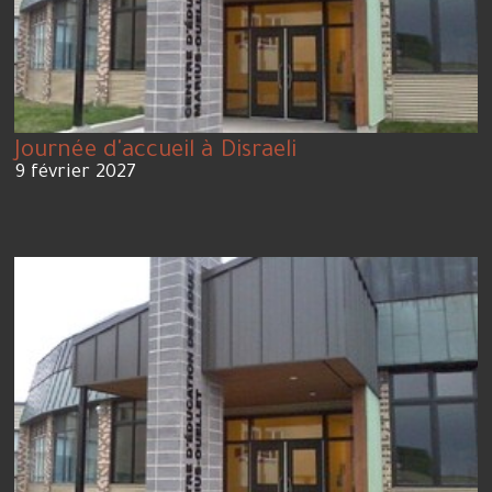
Journée d'accueil à Disraeli
9 février 2027