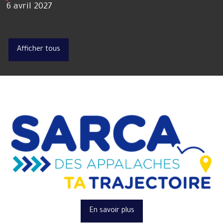
6 avril 2027
Afficher tous
En savoir plus