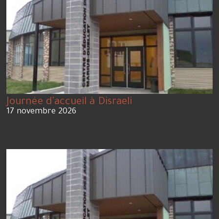
Journée d'accueil à Disraeli
17 novembre 2026