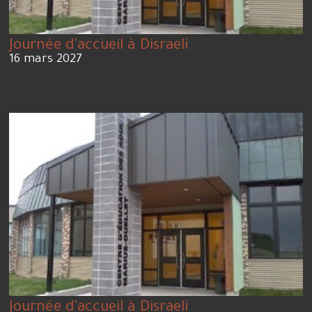
Journée d'accueil à Disraeli
16 mars 2027
Journée d'accueil à Disraeli