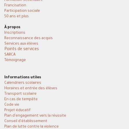
Formation secondaire
Francisation
Participation sociale
50 ans et plus
À propos
Inscriptions
Reconnaissance des acquis
Services aux élèves
Points de services
SARCA
Témoignage
Informations utiles
Calendriers scolaires
Horaires et entrée des élèves
Transport scolaire
En cas de tempête
Code vie
Projet éducatif
Plan d'engagement vers la réussite
Conseil d'établissement
Plan de lutte contre la violence