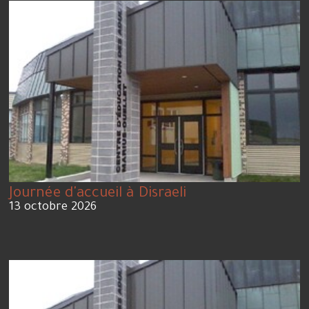
Journée d'accueil à Disraeli
13 octobre 2026