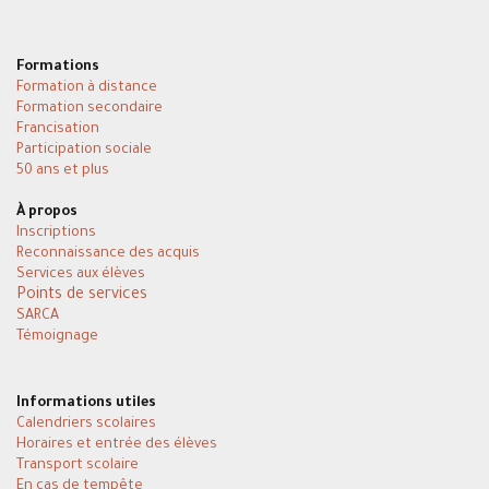
Formations
Formation à distance
Formation secondaire
Francisation
Participation sociale
50 ans et plus
À propos
Inscriptions
Reconnaissance des acquis
Services aux élèves
Points de services
SARCA
Témoignage
Informations utiles
Calendriers scolaires
Horaires et entrée des élèves
Transport scolaire
En cas de tempête