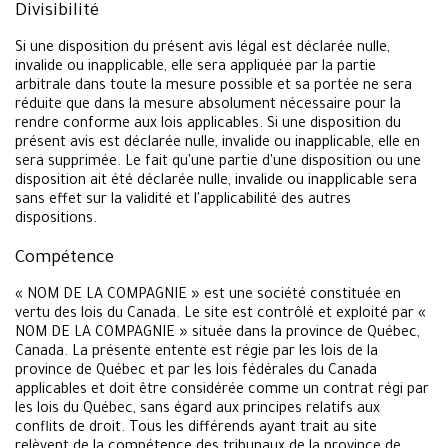
Divisibilité
Si une disposition du présent avis légal est déclarée nulle,
invalide ou inapplicable, elle sera appliquée par la partie
arbitrale dans toute la mesure possible et sa portée ne sera
réduite que dans la mesure absolument nécessaire pour la
rendre conforme aux lois applicables. Si une disposition du
présent avis est déclarée nulle, invalide ou inapplicable, elle en
sera supprimée. Le fait qu'une partie d'une disposition ou une
disposition ait été déclarée nulle, invalide ou inapplicable sera
sans effet sur la validité et l'applicabilité des autres
dispositions.
Compétence
« NOM DE LA COMPAGNIE » est une société constituée en
vertu des lois du Canada. Le site est contrôlé et exploité par «
NOM DE LA COMPAGNIE » située dans la province de Québec,
Canada. La présente entente est régie par les lois de la
province de Québec et par les lois fédérales du Canada
applicables et doit être considérée comme un contrat régi par
les lois du Québec, sans égard aux principes relatifs aux
conflits de droit. Tous les différends ayant trait au site