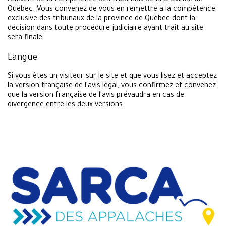
relèvent de la compétence des tribunaux de la province de
Québec. Vous convenez de vous en remettre à la compétence
exclusive des tribunaux de la province de Québec dont la
décision dans toute procédure judiciaire ayant trait au site
sera finale.
Langue
Si vous êtes un visiteur sur le site et que vous lisez et acceptez
la version française de l'avis légal, vous confirmez et convenez
que la version française de l'avis prévaudra en cas de
divergence entre les deux versions.