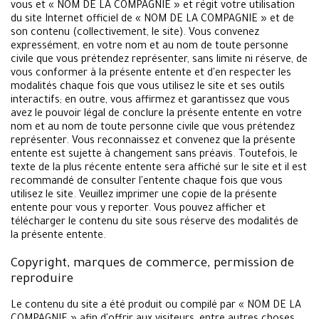
vous et « NOM DE LA COMPAGNIE » et régit votre utilisation
du site Internet officiel de « NOM DE LA COMPAGNIE » et de
son contenu (collectivement, le site). Vous convenez
expressément, en votre nom et au nom de toute personne
civile que vous prétendez représenter, sans limite ni réserve, de
vous conformer à la présente entente et d'en respecter les
modalités chaque fois que vous utilisez le site et ses outils
interactifs; en outre, vous affirmez et garantissez que vous
avez le pouvoir légal de conclure la présente entente en votre
nom et au nom de toute personne civile que vous prétendez
représenter. Vous reconnaissez et convenez que la présente
entente est sujette à changement sans préavis. Toutefois, le
texte de la plus récente entente sera affiché sur le site et il est
recommandé de consulter l'entente chaque fois que vous
utilisez le site. Veuillez imprimer une copie de la présente
entente pour vous y reporter. Vous pouvez afficher et
télécharger le contenu du site sous réserve des modalités de
la présente entente.
Copyright, marques de commerce, permission de
reproduire
Le contenu du site a été produit ou compilé par « NOM DE LA