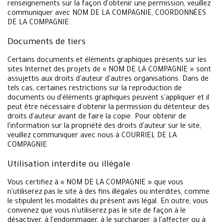
renseignements sur la façon d'obtenir une permission, veuillez
communiquer avec NOM DE LA COMPAGNIE, COORDONNÉES
DE LA COMPAGNIE.
Documents de tiers
Certains documents et éléments graphiques présents sur les
sites Internet des projets de « NOM DE LA COMPAGNIE » sont
assujettis aux droits d'auteur d'autres organisations. Dans de
tels cas, certaines restrictions sur la reproduction de
documents ou d'éléments graphiques peuvent s'appliquer et il
peut être nécessaire d'obtenir la permission du détenteur des
droits d'auteur avant de faire la copie. Pour obtenir de
l'information sur la propriété des droits d'auteur sur le site,
veuillez communiquer avec nous à COURRIEL DE LA
COMPAGNIE
Utilisation interdite ou illégale
Vous certifiez à « NOM DE LA COMPAGNIE » que vous
n'utiliserez pas le site à des fins illégales ou interdites, comme
le stipulent les modalités du présent avis légal. En outre, vous
convenez que vous n'utiliserez pas le site de façon à le
désactiver, à l'endommager, à le surcharger, à l'affecter ou à