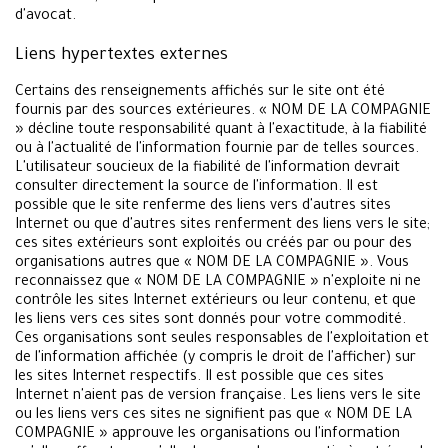
d'avocat.
Liens hypertextes externes
Certains des renseignements affichés sur le site ont été
fournis par des sources extérieures. « NOM DE LA COMPAGNIE
» décline toute responsabilité quant à l'exactitude, à la fiabilité
ou à l'actualité de l'information fournie par de telles sources.
L'utilisateur soucieux de la fiabilité de l'information devrait
consulter directement la source de l'information. Il est
possible que le site renferme des liens vers d'autres sites
Internet ou que d'autres sites renferment des liens vers le site;
ces sites extérieurs sont exploités ou créés par ou pour des
organisations autres que « NOM DE LA COMPAGNIE ». Vous
reconnaissez que « NOM DE LA COMPAGNIE » n'exploite ni ne
contrôle les sites Internet extérieurs ou leur contenu, et que
les liens vers ces sites sont donnés pour votre commodité.
Ces organisations sont seules responsables de l'exploitation et
de l'information affichée (y compris le droit de l'afficher) sur
les sites Internet respectifs. Il est possible que ces sites
Internet n'aient pas de version française. Les liens vers le site
ou les liens vers ces sites ne signifient pas que « NOM DE LA
COMPAGNIE » approuve les organisations ou l'information